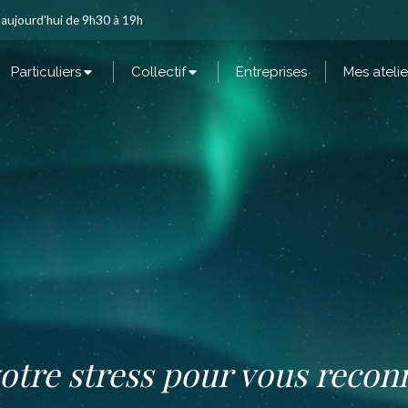
 aujourd'hui de 9h30 à 19h
Particuliers
Collectif
Entreprises
Mes atelie
otre stress pour vous reconn