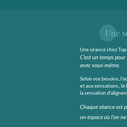
Une s
Une séance chez Top 
C'est un temps pour v
avec vous-même.
Selon vos besoins, l'
et aux sensations , le
la sensation d'aligne
Chaque séance est p
un espace où l'on ne 