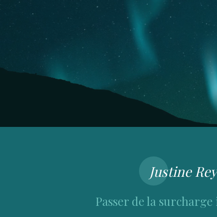
Justine Re
Passer de la surcharge 