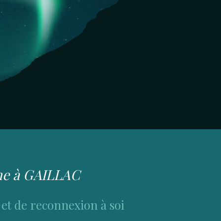
nne à GAILLAC
 et de reconnexion à soi